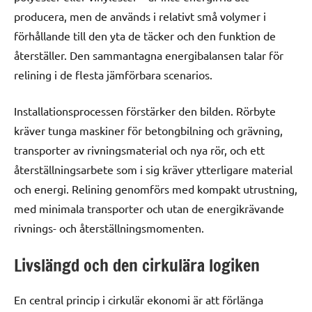
producera, men de används i relativt små volymer i
förhållande till den yta de täcker och den funktion de
återställer. Den sammantagna energibalansen talar för
relining i de flesta jämförbara scenarios.
Installationsprocessen förstärker den bilden. Rörbyte
kräver tunga maskiner för betongbilning och grävning,
transporter av rivningsmaterial och nya rör, och ett
återställningsarbete som i sig kräver ytterligare material
och energi. Relining genomförs med kompakt utrustning,
med minimala transporter och utan de energikrävande
rivnings- och återställningsmomenten.
Livslängd och den cirkulära logiken
En central princip i cirkulär ekonomi är att förlänga