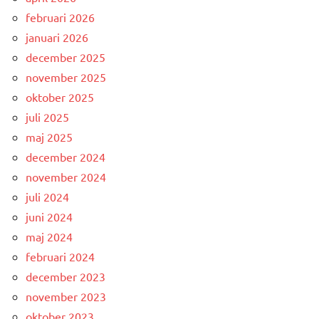
februari 2026
januari 2026
december 2025
november 2025
oktober 2025
juli 2025
maj 2025
december 2024
november 2024
juli 2024
juni 2024
maj 2024
februari 2024
december 2023
november 2023
oktober 2023