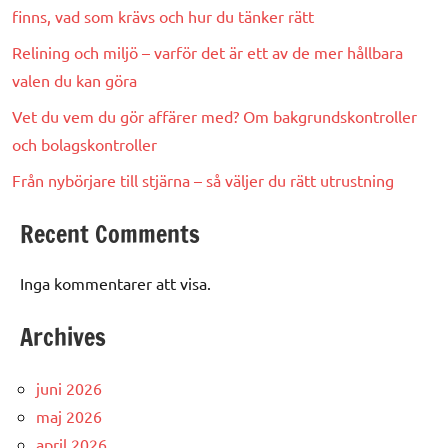
finns, vad som krävs och hur du tänker rätt
Relining och miljö – varför det är ett av de mer hållbara
valen du kan göra
Vet du vem du gör affärer med? Om bakgrundskontroller
och bolagskontroller
Från nybörjare till stjärna – så väljer du rätt utrustning
Recent Comments
Inga kommentarer att visa.
Archives
juni 2026
maj 2026
april 2026