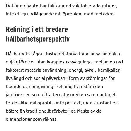
Det är en hanterbar faktor med väletablerade rutiner,
inte ett grundläggande miljöproblem med metoden.
Relining i ett bredare
hållbarhetsperspektiv
Hållbarhetsfrågor i fastighetsförvaltning är sällan enkla
enjämförelser utan komplexa avvägningar mellan en rad
faktorer: materialanvändning, energi, avfall, kemikalier,
livslängd och social påverkan i form av störningar för
boende och omgivning. Relining framstår i den
jämförelsen som ett alternativ med en sammantaget
fördelaktig miljöprofil – inte perfekt, men substantiellt
bättre än traditionellt rörbyte i de flesta av de
dimensioner som räknas.