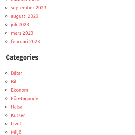
september 2023
augusti 2023
juli 2023
mars 2023
februari 2023
Categories
Båtar
Bil
Ekonomi
Företagande
Hälsa
Kurser
Livet
Miljö