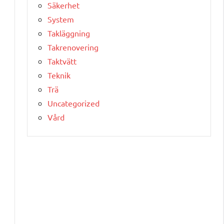
Säkerhet
System
Takläggning
Takrenovering
Taktvätt
Teknik
Trä
Uncategorized
Vård