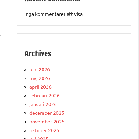
Inga kommentarer att visa.
t
t
Archives
juni 2026
maj 2026
april 2026
februari 2026
januari 2026
december 2025
november 2025
oktober 2025
juli 2025