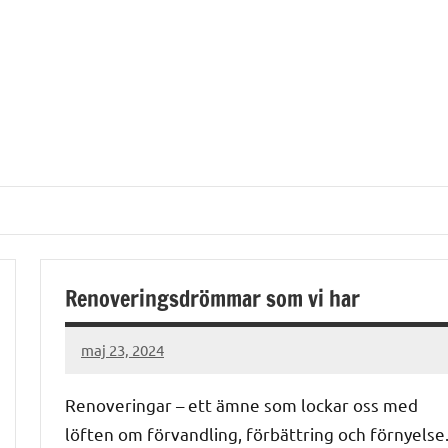
Renoveringsdrömmar som vi har
maj 23, 2024
admin
Renoveringar – ett ämne som lockar oss med
löften om förvandling, förbättring och förnyelse