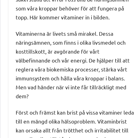
som våra kroppar behöver för att fungera på
topp. Här kommer vitaminer in i bilden.
Vitaminerna är livets små mirakel. Dessa
näringsämnen, som finns i olika livsmedel och
kosttillskott, är avgörande för vårt
välbefinnande och vår energi. De hjälper till att
reglera våra biokemiska processer, stärka vårt
immunsystem och hålla våra kroppar i balans.
Men vad händer när vi inte får tillräckligt med
dem?
Först och främst kan brist på vissa vitaminer leda
till en mängd olika hälsoproblem. Vitaminbrist
kan orsaka allt från trötthet och irritabilitet till