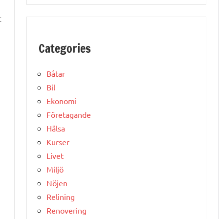
t
Categories
Båtar
Bil
Ekonomi
Företagande
Hälsa
Kurser
Livet
Miljö
Nöjen
Relining
Renovering