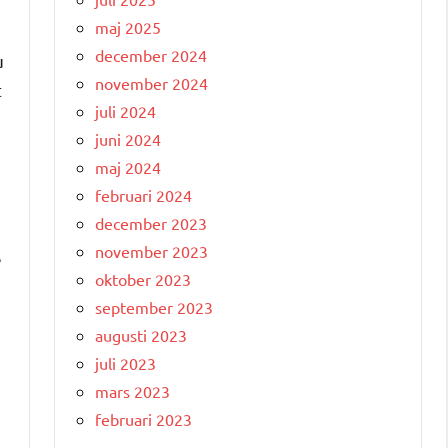
maj 2025
december 2024
u
november 2024
t
juli 2024
juni 2024
maj 2024
februari 2024
december 2023
november 2023
e
oktober 2023
september 2023
augusti 2023
juli 2023
mars 2023
februari 2023