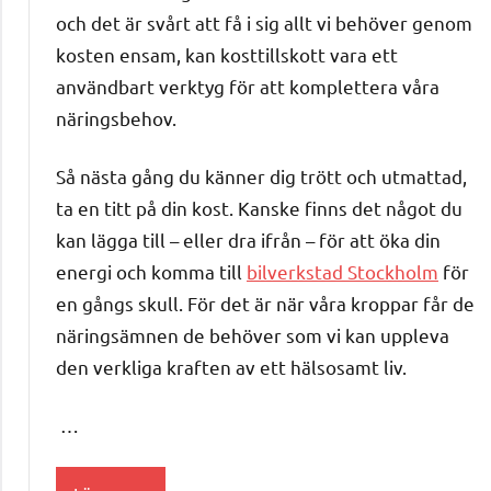
och det är svårt att få i sig allt vi behöver genom
kosten ensam, kan kosttillskott vara ett
användbart verktyg för att komplettera våra
näringsbehov.
Så nästa gång du känner dig trött och utmattad,
ta en titt på din kost. Kanske finns det något du
kan lägga till – eller dra ifrån – för att öka din
energi och komma till
bilverkstad Stockholm
för
en gångs skull. För det är när våra kroppar får de
näringsämnen de behöver som vi kan uppleva
den verkliga kraften av ett hälsosamt liv.
…