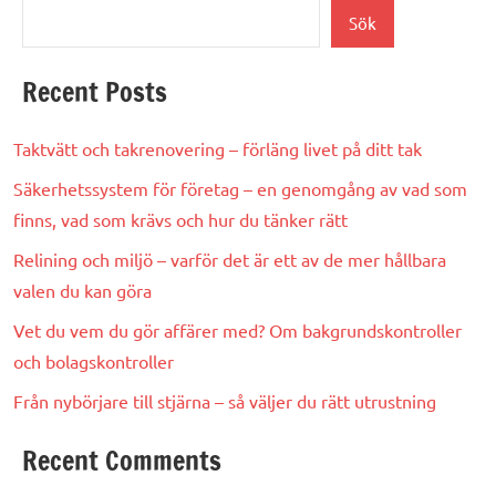
Sök
Recent Posts
Taktvätt och takrenovering – förläng livet på ditt tak
Säkerhetssystem för företag – en genomgång av vad som
finns, vad som krävs och hur du tänker rätt
Relining och miljö – varför det är ett av de mer hållbara
valen du kan göra
Vet du vem du gör affärer med? Om bakgrundskontroller
och bolagskontroller
Från nybörjare till stjärna – så väljer du rätt utrustning
Recent Comments