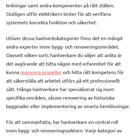
ledningar samt andra komponenter på rätt ställen.
Slutligen utför elektrikern tester för att verifiera
systemets korrekta funktion och säkerhet.
Utöver dessa hantverkskategorier finns det en mängd
andra experter inom bygg- och renoveringsområdet.
Oavsett vilken sorts hantverkare du väljer att anlita är
det avgörande att hitta någon med erfarenhet för att
kunna
reprarera propeller
och hitta rätt kompetens för
att säkerställa att arbetet utförs på ett professionellt
sätt. Många hantverkare har specialiserat sig inom
specifika områden, såsom renovering av historiska
byggnader eller implementering av smarta hemlösningar.
För att sammanfatta, har hantverkare en central roll
inom bygg- och renoveringssektorn. Varje kategori av