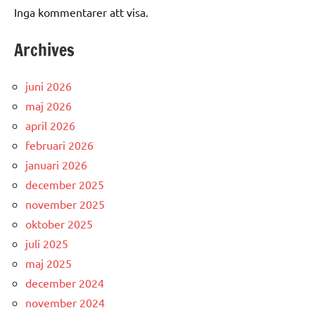
Inga kommentarer att visa.
Archives
juni 2026
maj 2026
april 2026
februari 2026
januari 2026
december 2025
november 2025
oktober 2025
juli 2025
maj 2025
december 2024
november 2024