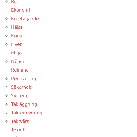
Bil
Ekonomi
Företagande
Hälsa
Kurser
Livet
Miljö
Nöjen
Relining
Renovering
Säkerhet
System
Takläggning
Takrenovering
Taktvätt
Teknik