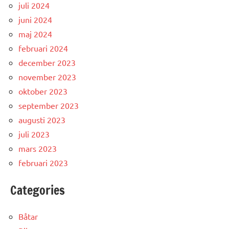
juli 2024
juni 2024
maj 2024
februari 2024
december 2023
november 2023
oktober 2023
september 2023
augusti 2023
juli 2023
mars 2023
februari 2023
Categories
Båtar