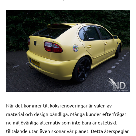
När det kommer till köksrenoveringar är valen av
material och design oändliga. Många kunder efterfrågar
nu miljövänliga alternativ som inte bara är estetiskt
tilltalande utan även skonar vår planet. Detta återspeglar