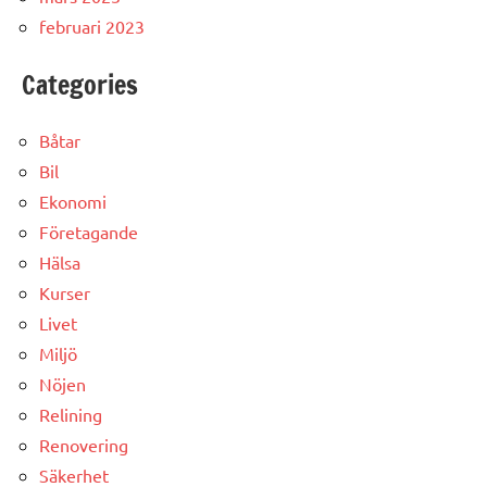
februari 2023
Categories
Båtar
Bil
Ekonomi
Företagande
Hälsa
Kurser
Livet
Miljö
Nöjen
Relining
Renovering
Säkerhet