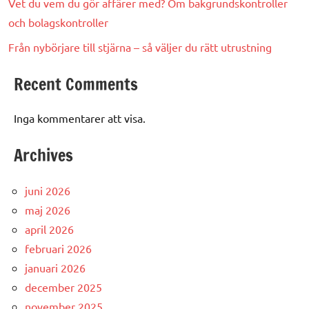
Vet du vem du gör affärer med? Om bakgrundskontroller
och bolagskontroller
Från nybörjare till stjärna – så väljer du rätt utrustning
Recent Comments
Inga kommentarer att visa.
Archives
juni 2026
maj 2026
april 2026
februari 2026
januari 2026
december 2025
november 2025