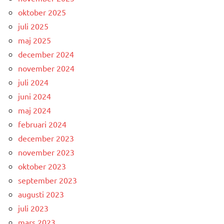
oktober 2025
juli 2025
maj 2025
december 2024
november 2024
juli 2024
juni 2024
maj 2024
februari 2024
december 2023
november 2023
oktober 2023
september 2023
augusti 2023
juli 2023
mars 2023