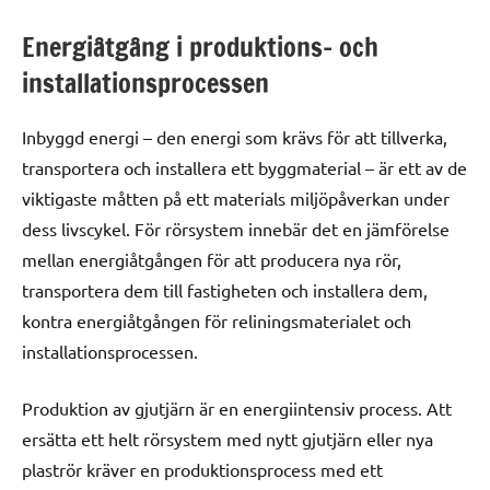
Energiåtgång i produktions- och
installationsprocessen
Inbyggd energi – den energi som krävs för att tillverka,
transportera och installera ett byggmaterial – är ett av de
viktigaste måtten på ett materials miljöpåverkan under
dess livscykel. För rörsystem innebär det en jämförelse
mellan energiåtgången för att producera nya rör,
transportera dem till fastigheten och installera dem,
kontra energiåtgången för reliningsmaterialet och
installationsprocessen.
Produktion av gjutjärn är en energiintensiv process. Att
ersätta ett helt rörsystem med nytt gjutjärn eller nya
plaströr kräver en produktionsprocess med ett