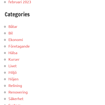
februari 2023
Categories
Båtar
Bil
Ekonomi
Företagande
Hälsa
Kurser
Livet
Miljö
Nöjen
Relining
Renovering
Säkerhet