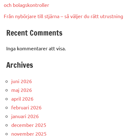
och bolagskontroller
Från nybörjare till stjärna – så väljer du rätt utrustning
Recent Comments
Inga kommentarer att visa.
Archives
juni 2026
maj 2026
april 2026
februari 2026
januari 2026
december 2025
november 2025