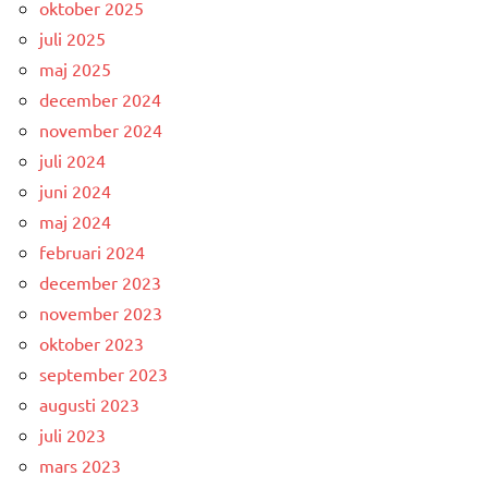
oktober 2025
juli 2025
maj 2025
december 2024
november 2024
juli 2024
juni 2024
maj 2024
februari 2024
december 2023
november 2023
oktober 2023
september 2023
augusti 2023
juli 2023
mars 2023