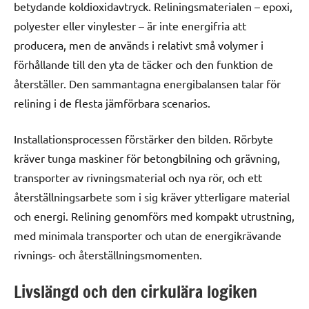
betydande koldioxidavtryck. Reliningsmaterialen – epoxi,
polyester eller vinylester – är inte energifria att
producera, men de används i relativt små volymer i
förhållande till den yta de täcker och den funktion de
återställer. Den sammantagna energibalansen talar för
relining i de flesta jämförbara scenarios.
Installationsprocessen förstärker den bilden. Rörbyte
kräver tunga maskiner för betongbilning och grävning,
transporter av rivningsmaterial och nya rör, och ett
återställningsarbete som i sig kräver ytterligare material
och energi. Relining genomförs med kompakt utrustning,
med minimala transporter och utan de energikrävande
rivnings- och återställningsmomenten.
Livslängd och den cirkulära logiken