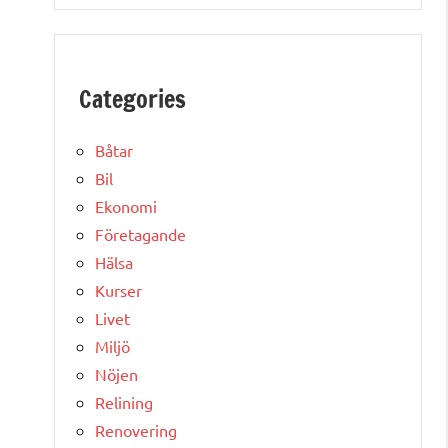
Categories
Båtar
Bil
Ekonomi
Företagande
Hälsa
Kurser
Livet
Miljö
Nöjen
Relining
Renovering