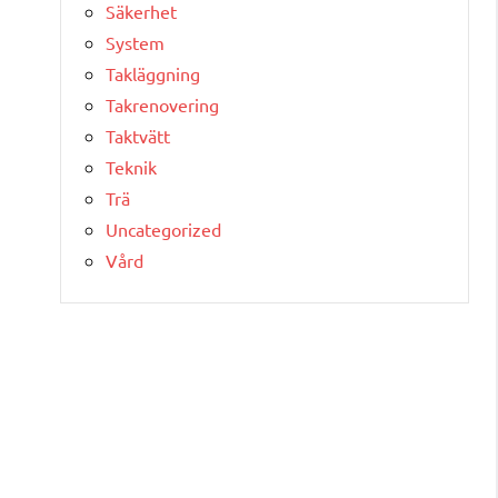
Säkerhet
System
Takläggning
Takrenovering
Taktvätt
Teknik
Trä
Uncategorized
Vård