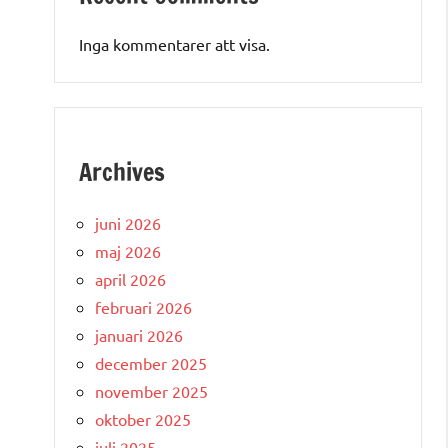
Inga kommentarer att visa.
Archives
juni 2026
maj 2026
april 2026
februari 2026
januari 2026
december 2025
november 2025
oktober 2025
juli 2025