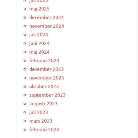
maj 2025
december 2024
november 2024
juli 2024
juni 2024
maj 2024
februari 2024
december 2023
november 2023
oktober 2023
september 2023
augusti 2023
juli 2023
mars 2023
februari 2023