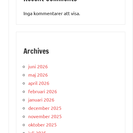
Inga kommentarer att visa.
Archives
juni 2026
maj 2026
april 2026
februari 2026
januari 2026
december 2025
november 2025
oktober 2025
juli 2025