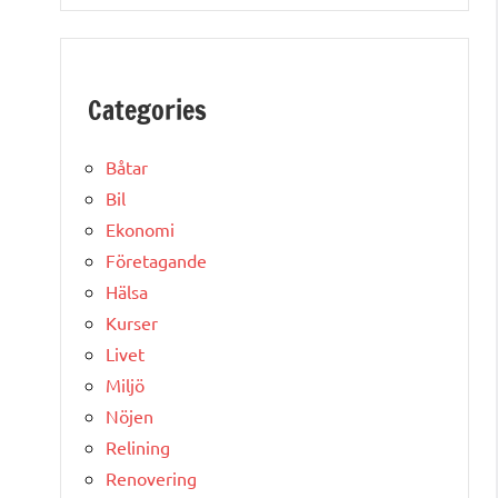
Categories
Båtar
Bil
Ekonomi
Företagande
Hälsa
Kurser
Livet
Miljö
Nöjen
Relining
Renovering