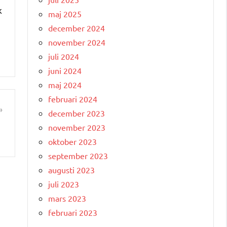
k
maj 2025
december 2024
november 2024
juli 2024
juni 2024
maj 2024
februari 2024
december 2023
r
november 2023
oktober 2023
september 2023
augusti 2023
juli 2023
mars 2023
februari 2023