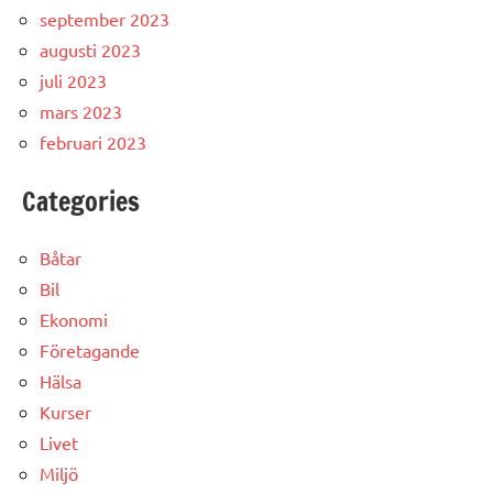
september 2023
augusti 2023
juli 2023
mars 2023
februari 2023
Categories
Båtar
Bil
Ekonomi
Företagande
Hälsa
Kurser
Livet
Miljö