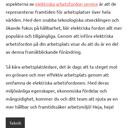
aspekterna av
elektriska arbetsfordon service
är att de
representerar framtiden för arbetsplatser över hela
världen. Med den snabba teknologiska utvecklingen och
ökande fokus på hållbarhet, blir elektriska fordon allt mer
populära och tillgängliga. Genom att införa elektriska
arbetsfordon på din arbetsplats visar du att du är en del
av denna framåtblickande förändring.
Så kära arbetsplatsledare, det är dags att ta steget mot
en grönare och mer effektiv arbetsplats genom att
omfamna de elektriska arbetsfordonen. Med deras
miljövänliga egenskaper, ekonomiska fördelar och
mångsidighet, kommer du och ditt team att njuta av en
mer hållbar och framtidssäker arbetsmiljö! Heja, heja!
Teknik