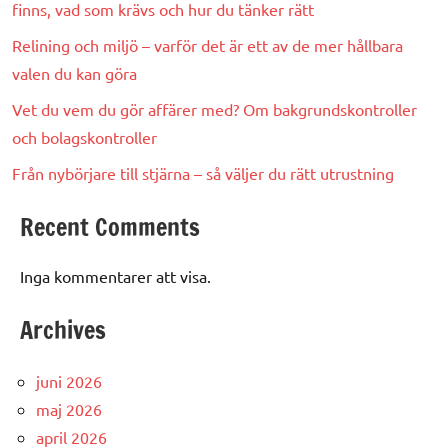
finns, vad som krävs och hur du tänker rätt
Relining och miljö – varför det är ett av de mer hållbara
valen du kan göra
Vet du vem du gör affärer med? Om bakgrundskontroller
och bolagskontroller
Från nybörjare till stjärna – så väljer du rätt utrustning
Recent Comments
Inga kommentarer att visa.
Archives
juni 2026
maj 2026
april 2026