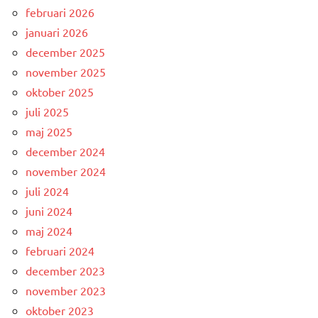
februari 2026
januari 2026
december 2025
november 2025
oktober 2025
juli 2025
maj 2025
december 2024
november 2024
juli 2024
juni 2024
maj 2024
februari 2024
december 2023
november 2023
oktober 2023