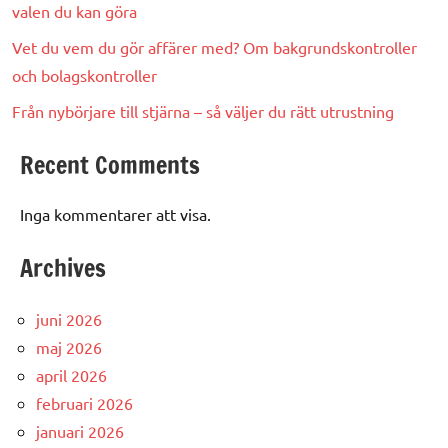
valen du kan göra
Vet du vem du gör affärer med? Om bakgrundskontroller
och bolagskontroller
Från nybörjare till stjärna – så väljer du rätt utrustning
Recent Comments
Inga kommentarer att visa.
Archives
juni 2026
maj 2026
april 2026
februari 2026
januari 2026