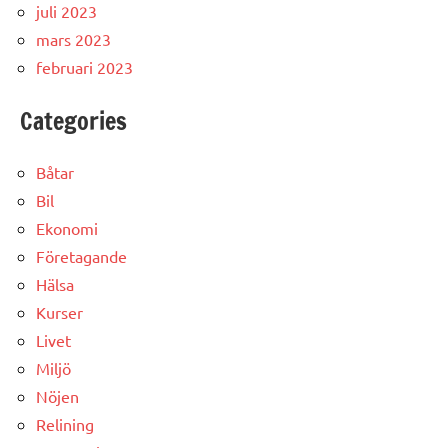
juli 2023
mars 2023
februari 2023
Categories
Båtar
Bil
Ekonomi
Företagande
Hälsa
Kurser
Livet
Miljö
Nöjen
Relining