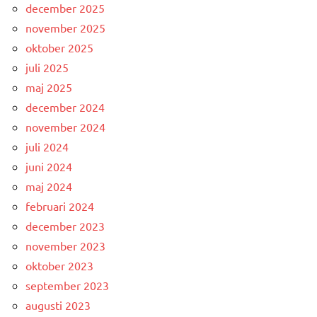
december 2025
november 2025
oktober 2025
juli 2025
maj 2025
december 2024
november 2024
juli 2024
juni 2024
maj 2024
februari 2024
december 2023
november 2023
oktober 2023
september 2023
augusti 2023