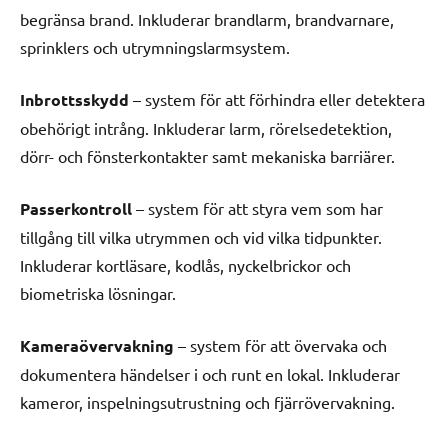
begränsa brand. Inkluderar brandlarm, brandvarnare,
sprinklers och utrymningslarmsystem.
Inbrottsskydd
– system för att förhindra eller detektera
obehörigt intrång. Inkluderar larm, rörelsedetektion,
dörr- och fönsterkontakter samt mekaniska barriärer.
Passerkontroll
– system för att styra vem som har
tillgång till vilka utrymmen och vid vilka tidpunkter.
Inkluderar kortläsare, kodlås, nyckelbrickor och
biometriska lösningar.
Kameraövervakning
– system för att övervaka och
dokumentera händelser i och runt en lokal. Inkluderar
kameror, inspelningsutrustning och fjärrövervakning.