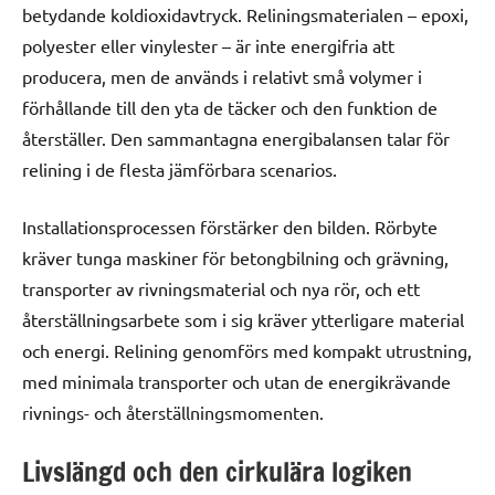
betydande koldioxidavtryck. Reliningsmaterialen – epoxi,
polyester eller vinylester – är inte energifria att
producera, men de används i relativt små volymer i
förhållande till den yta de täcker och den funktion de
återställer. Den sammantagna energibalansen talar för
relining i de flesta jämförbara scenarios.
Installationsprocessen förstärker den bilden. Rörbyte
kräver tunga maskiner för betongbilning och grävning,
transporter av rivningsmaterial och nya rör, och ett
återställningsarbete som i sig kräver ytterligare material
och energi. Relining genomförs med kompakt utrustning,
med minimala transporter och utan de energikrävande
rivnings- och återställningsmomenten.
Livslängd och den cirkulära logiken