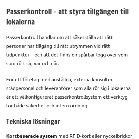
Passerkontroll – att styra tillgången till
lokalerna
Passerkontroll handlar om att säkerställa att rätt
personer har tillgång till rätt utrymmen vid rätt
tidpunkter – och att det finns en spårbar logg över vem
som rört sig var och när.
För ett företag med anställda, externa konsulter,
städpersonal och leverantörer som alla rör sig i lokalerna
är ett välkonfigurerat passerkontrollsystem ett verktyg
för både säkerhet och intern ordning.
Tekniska lösningar
Kortbaserade system
med RFID-kort eller nyckelbrickor