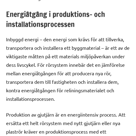
Energiåtgång i produktions- och
installationsprocessen
Inbyggd energi – den energi som krävs för att tillverka,
transportera och installera ett byggmaterial – är ett av de
viktigaste måtten på ett materials miljöpåverkan under
dess livscykel. För rörsystem innebär det en jämförelse
mellan energiåtgången för att producera nya rör,
transportera dem till fastigheten och installera dem,
kontra energiåtgången för reliningsmaterialet och
installationsprocessen.
Produktion av gjutjärn är en energiintensiv process. Att
ersätta ett helt rörsystem med nytt gjutjärn eller nya
plaströr kräver en produktionsprocess med ett